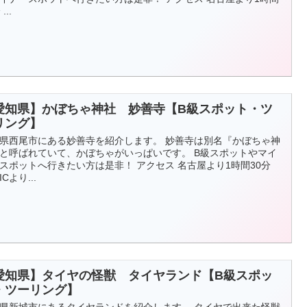
...
愛知県】かぼちゃ神社 妙善寺【B級スポット・ツ
リング】
県西尾市にある妙善寺を紹介します。 妙善寺は別名『かぼちゃ神
と呼ばれていて、かぼちゃがいっぱいです。 B級スポットやマイ
スポットへ行きたい方は是非！ アクセス 名古屋より1時間30分
Cより...
愛知県】タイヤの怪獣 タイヤランド【B級スポッ
・ツーリング】