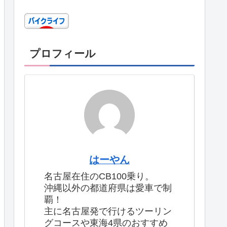
プロフィール
はーやん
名古屋在住のCB100乗り。
沖縄以外の都道府県は愛車で制
覇！
主に名古屋発で行けるツーリン
グコースや東海4県のおすすめ