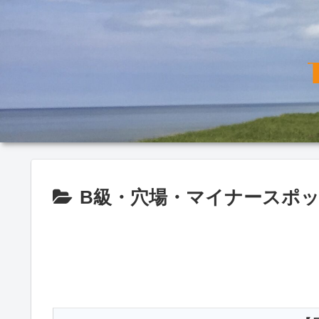
B級・穴場・マイナースポ