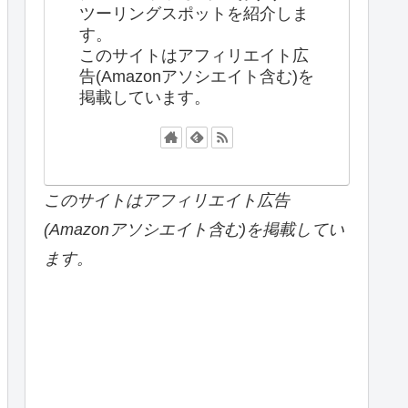
ツーリングスポットを紹介しま
す。
このサイトはアフィリエイト広
告(Amazonアソシエイト含む)を
掲載しています。
このサイトはアフィリエイト広告
(Amazonアソシエイト含む)を掲載してい
ます。