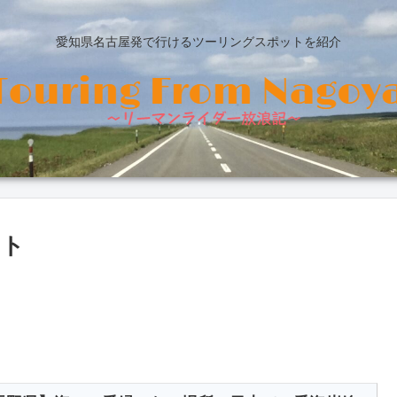
愛知県名古屋発で行けるツーリングスポットを紹介
ット