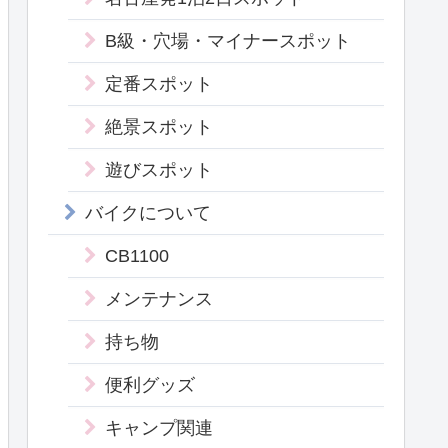
B級・穴場・マイナースポット
定番スポット
絶景スポット
遊びスポット
バイクについて
CB1100
メンテナンス
持ち物
便利グッズ
キャンプ関連