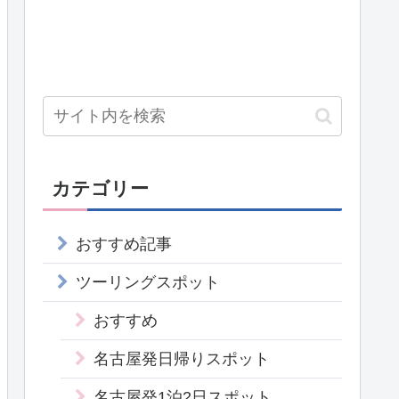
カテゴリー
おすすめ記事
ツーリングスポット
おすすめ
名古屋発日帰りスポット
名古屋発1泊2日スポット