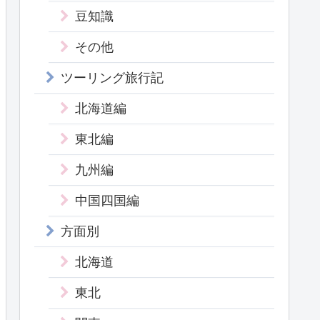
豆知識
その他
ツーリング旅行記
北海道編
東北編
九州編
中国四国編
方面別
北海道
東北