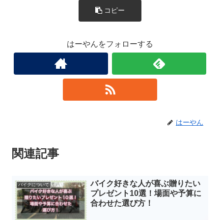
コピー
はーやんをフォローする
はーやん
関連記事
バイク好きな人が喜ぶ贈りたい
バイクについて
プレゼント10選！場面や予算に
合わせた選び方！