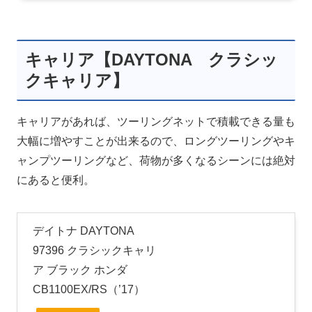
キャリア【DAYTONA クラシッ
クキャリア】
キャリアがあれば、ツーリングネットで積載できる量も
大幅に増やすことが出来るので、ロングツーリングやキ
ャンプツーリングなど、荷物が多くなるシーンには絶対
にあると便利。
デイトナ DAYTONA
97396 クラシックキャリ
ア ブラック ホンダ
CB1100EX/RS（’17）