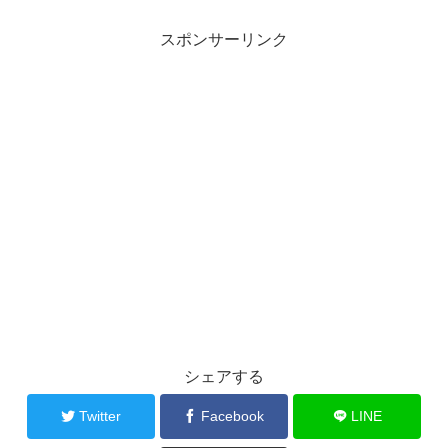
スポンサーリンク
シェアする
Twitter
Facebook
LINE