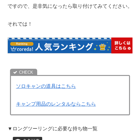
ですので、是非気になったら取り付けてみてください。
それでは！
ソロキャンの道具はこちら
キャンプ用品のレンタルならこちら
▼ロングツーリングに必要な持ち物一覧