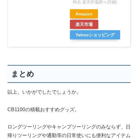
時点 楽天市場調べ-
詳細)
Amazon
楽天市場
Yahooショッピング
まとめ
以上、いかがでしたでしょうか。
CB1100の積載おすすめグッズ。
ロングツーリングやキャンプツーリングのみならず、日
帰りツーリングや通勤等の日常使いにも便利なアイテム