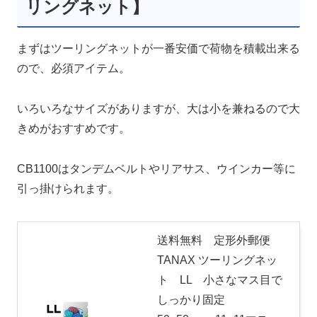
リングネット】
まずはツーリングネットが一番安価で荷物を積載出来る
ので、必須アイテム。
いろいろなサイズがありますが、大は小を兼ねるので大
きめがおすすめです。
CB1100はタンデムベルトやリアサス、ウインカー等に
引っ掛けられます。
送料無料 定形外郵便
TANAX ツーリングネッ
ト LL 小さなマス目で
しっかり固定