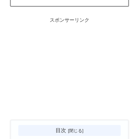
スポンサーリンク
目次