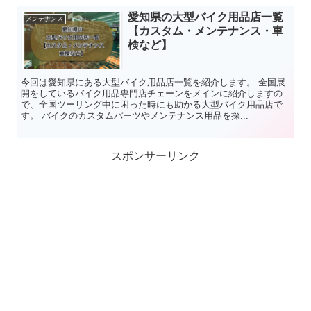
愛知県の大型バイク用品店一覧
メンテナンス
【カスタム・メンテナンス・車
検など】
今回は愛知県にある大型バイク用品店一覧を紹介します。 全国展
開をしているバイク用品専門店チェーンをメインに紹介しますの
で、全国ツーリング中に困った時にも助かる大型バイク用品店で
す。 バイクのカスタムパーツやメンテナンス用品を探...
スポンサーリンク