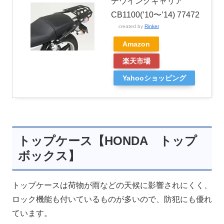
チウイングキャリア
CB1100(’10〜’14) 77472
created by
Rinker
Amazon
楽天市場
Yahooショッピング
トップケース【HONDA トップ
ボックス】
トップケースは荷物が雨などの天候に影響されにくく、
ロック機能も付いているものが多いので、防犯にも優れ
ています。