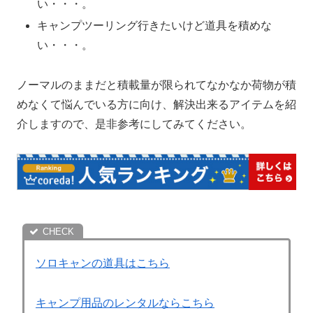
い・・・。
キャンプツーリング行きたいけど道具を積めな
い・・・。
ノーマルのままだと積載量が限られてなかなか荷物が積
めなくて悩んでいる方に向け、解決出来るアイテムを紹
介しますので、是非参考にしてみてください。
ソロキャンの道具はこちら
キャンプ用品のレンタルならこちら