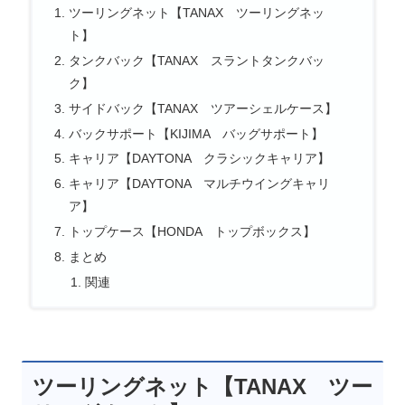
ツーリングネット【TANAX ツーリングネッ
ト】
タンクバック【TANAX スラントタンクバッ
ク】
サイドバック【TANAX ツアーシェルケース】
バックサポート【KIJIMA バッグサポート】
キャリア【DAYTONA クラシックキャリア】
キャリア【DAYTONA マルチウイングキャリ
ア】
トップケース【HONDA トップボックス】
まとめ
関連
ツーリングネット【TANAX ツー