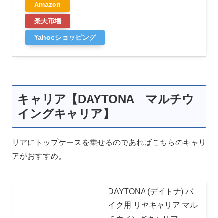
Amazon
楽天市場
Yahooショッピング
キャリア【DAYTONA マルチウ
イングキャリア】
リアにトップケースを乗せるのであればこちらのキャリ
アがおすすめ。
DAYTONA (デイトナ) バ
イク用 リヤキャリア マル