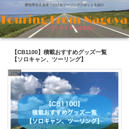
愛知県名古屋発で行けるツーリングスポットを紹介
【CB1100】積載おすすめグッズ一覧
【ソロキャン、ツーリング】
CB1100