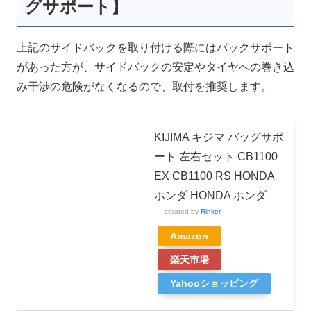
グサポート】
上記のサイドバックを取り付ける際にはバックサポート
があった方が、サイドバックの安定やタイヤへの巻き込
み干渉の危険がなくなるので、取付を推奨します。
KIJIMA キジマ バッグサポ
ート 左右セット CB1100
EX CB1100 RS HONDA
ホンダ HONDA ホンダ
created by
Rinker
Amazon
楽天市場
Yahooショッピング