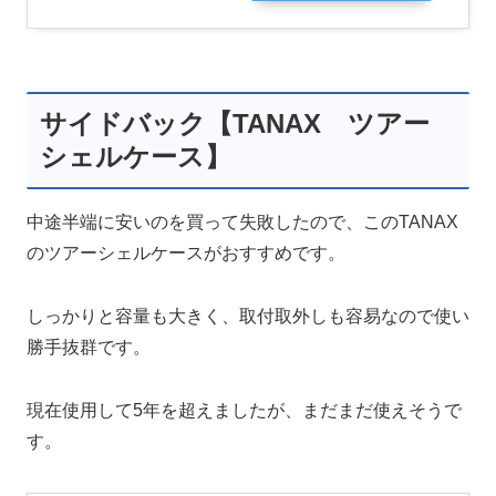
サイドバック【TANAX ツアー
シェルケース】
中途半端に安いのを買って失敗したので、このTANAX
のツアーシェルケースがおすすめです。
しっかりと容量も大きく、取付取外しも容易なので使い
勝手抜群です。
現在使用して5年を超えましたが、まだまだ使えそうで
す。