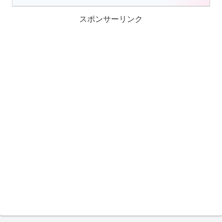
スポンサーリンク