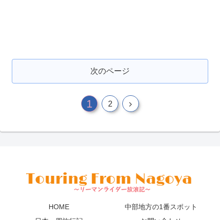
次のページ
1
2
HOME
中部地方の1番スポット