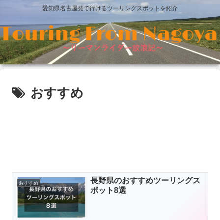
愛知県名古屋発で行けるツーリングスポットを紹介
おすすめ
長野県のおすすめツーリングス
おすすめ
ポット8選