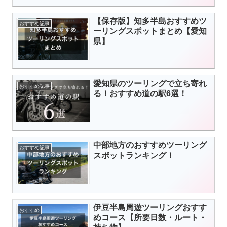
【保存版】知多半島おすすめツ
おすすめ記事
ーリングスポットまとめ【愛知
県】
愛知県のツーリングで立ち寄れ
おすすめ記事
る！おすすめ道の駅6選！
中部地方のおすすめツーリング
おすすめ記事
スポットランキング！
伊豆半島周遊ツーリングおすす
おすすめ
めコース【所要日数・ルート・