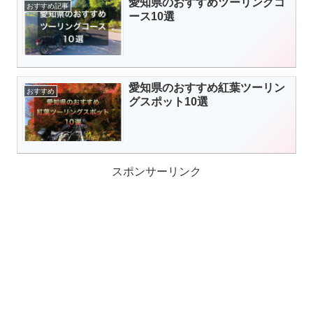
愛知県のおすすめツーリングコ
おすすめ記事
ース10選
愛知県のおすすめ紅葉ツーリン
おすすめ
グスポット10選
スポンサーリンク