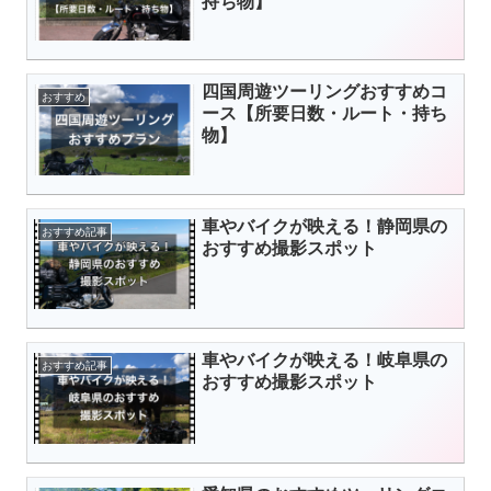
持ち物】
四国周遊ツーリングおすすめコ
おすすめ
ース【所要日数・ルート・持ち
物】
車やバイクが映える！静岡県の
おすすめ記事
おすすめ撮影スポット
車やバイクが映える！岐阜県の
おすすめ記事
おすすめ撮影スポット