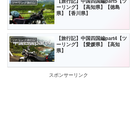
【旅行記】中国四国編part5【ツ
ツーリング旅行記
ーリング】【高知県】【徳島
県】【香川県】
【旅行記】中国四国編part4【ツ
ツーリング旅行記
ーリング】【愛媛県】【高知
県】
スポンサーリンク