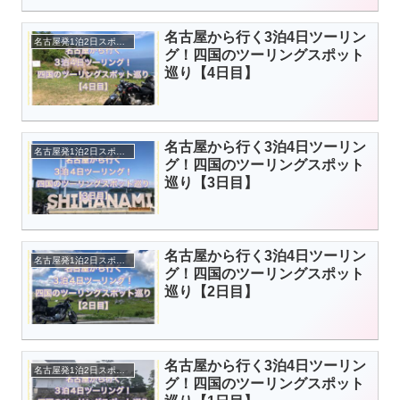
名古屋から行く3泊4日ツーリン
名古屋発1泊2日スポット
グ！四国のツーリングスポット
巡り【4日目】
名古屋から行く3泊4日ツーリン
名古屋発1泊2日スポット
グ！四国のツーリングスポット
巡り【3日目】
名古屋から行く3泊4日ツーリン
名古屋発1泊2日スポット
グ！四国のツーリングスポット
巡り【2日目】
名古屋から行く3泊4日ツーリン
名古屋発1泊2日スポット
グ！四国のツーリングスポット