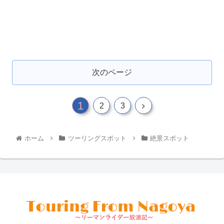
次のページ
1
2
3
ホーム
ツーリングスポット
絶景スポット