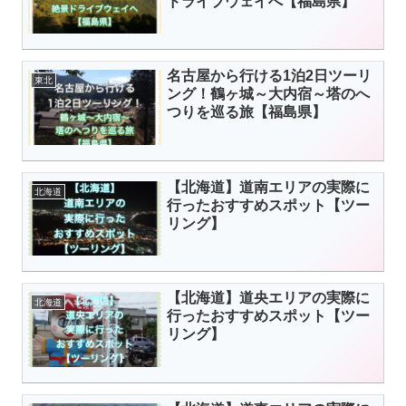
ドライブウェイへ【福島県】
名古屋から行ける1泊2日ツーリ
東北
ング！鶴ヶ城～大内宿～塔のへ
つりを巡る旅【福島県】
【北海道】道南エリアの実際に
北海道
行ったおすすめスポット【ツー
リング】
【北海道】道央エリアの実際に
北海道
行ったおすすめスポット【ツー
リング】