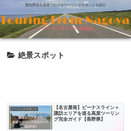
愛知県名古屋発で行けるツーリングスポットを紹介
絶景スポット
【名古屋発】ビーナスライン＋
ツーリングスポット
諏訪エリアを巡る高原ツーリン
グ完全ガイド【長野県】