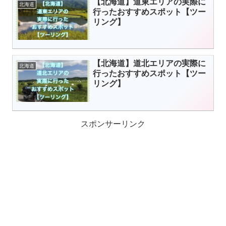
【北海道】道東エリアの実際に
北海道
行ったおすすめスポット【ツー
リング】
【北海道】道北エリアの実際に
北海道
行ったおすすめスポット【ツー
リング】
スポンサーリンク