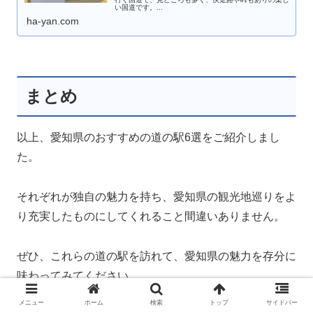
い国道です。...
ha-yan.com
まとめ
以上、愛知県のおすすめの道の駅6選をご紹介しまし
た。
それぞれが独自の魅力を持ち、愛知県の観光地巡りをよ
り充実したものにしてくれること間違いありません。
ぜひ、これらの道の駅を訪れて、愛知県の魅力を存分に
味わってみてください。
メニュー
ホーム
検索
トップ
サイドバー