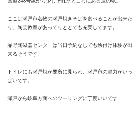
国道248号線から少しそれたところにある道の駅。
ここは瀬戸市名物の瀬戸焼きそばを食べることが出来た
り、陶芸教室があってりととても充実してます。
品野陶磁器センターは当日予約なしでも絵付け体験が出
来るそうです。
トイレにも瀬戸焼が要所に見られ、瀬戸市の魅力がいっ
ぱいです。
瀬戸から岐阜方面へのツーリングに丁度いいです！