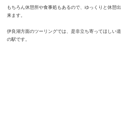
もちろん休憩所や食事処もあるので、ゆっくりと休憩出
来ます。
伊良湖方面のツーリングでは、是非立ち寄ってほしい道
の駅です。