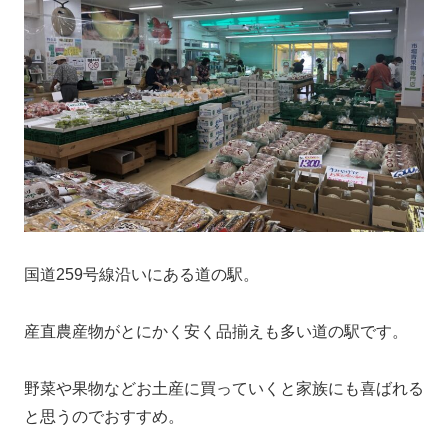
国道259号線沿いにある道の駅。
産直農産物がとにかく安く品揃えも多い道の駅です。
野菜や果物などお土産に買っていくと家族にも喜ばれる
と思うのでおすすめ。