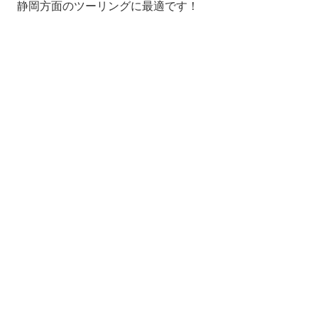
静岡方面のツーリングに最適です！