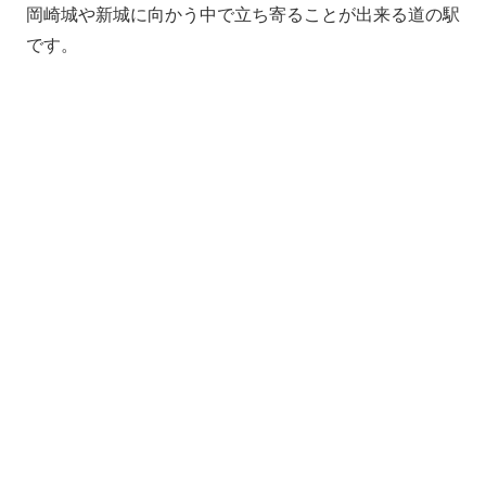
岡崎城や新城に向かう中で立ち寄ることが出来る道の駅
です。