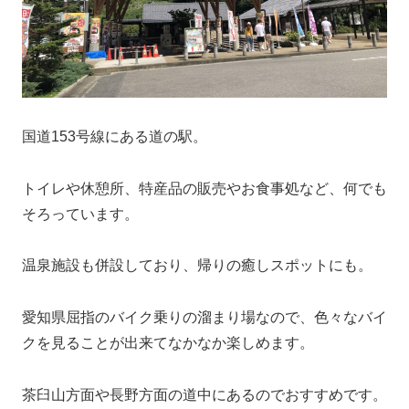
国道153号線にある道の駅。
トイレや休憩所、特産品の販売やお食事処など、何でも
そろっています。
温泉施設も併設しており、帰りの癒しスポットにも。
愛知県屈指のバイク乗りの溜まり場なので、色々なバイ
クを見ることが出来てなかなか楽しめます。
茶臼山方面や長野方面の道中にあるのでおすすめです。