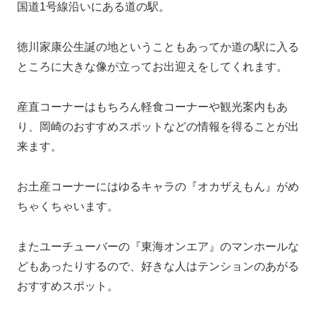
国道1号線沿いにある道の駅。
徳川家康公生誕の地ということもあってか道の駅に入る
ところに大きな像が立ってお出迎えをしてくれます。
産直コーナーはもちろん軽食コーナーや観光案内もあ
り、岡崎のおすすめスポットなどの情報を得ることが出
来ます。
お土産コーナーにはゆるキャラの『オカザえもん』がめ
ちゃくちゃいます。
またユーチューバーの『東海オンエア』のマンホールな
どもあったりするので、好きな人はテンションのあがる
おすすめスポット。