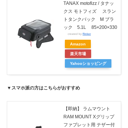
TANAX motofizz / タナッ
クス モトフィズ スラン
トタンクバック M ブラ
ック 5.1L 85×200×330
created by
Rinker
Amazon
楽天市場
Yahooショッピング
▼スマホ派の方はこちらがおすすめ
【即納】 ラムマウント
RAM MOUNT Xグリップ
ファブレット用 テザー付