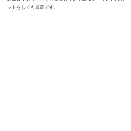
ットをしても最高です。