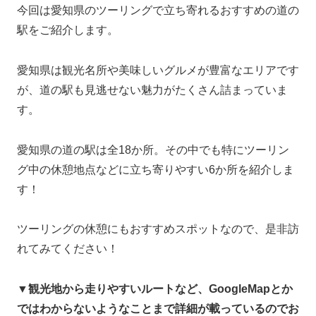
今回は愛知県のツーリングで立ち寄れるおすすめの道の
駅をご紹介します。
愛知県は観光名所や美味しいグルメが豊富なエリアです
が、道の駅も見逃せない魅力がたくさん詰まっていま
す。
愛知県の道の駅は全18か所。その中でも特にツーリン
グ中の休憩地点などに立ち寄りやすい6か所を紹介しま
す！
ツーリングの休憩にもおすすめスポットなので、是非訪
れてみてください！
▼観光地から走りやすいルートなど、GoogleMapとか
ではわからないようなことまで詳細が載っているのでお