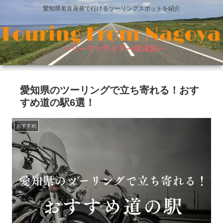
愛知県名古屋発で行けるツーリングスポットを紹介
愛知県のツーリングで立ち寄れる！おす
すめ道の駅6選！
おすすめ