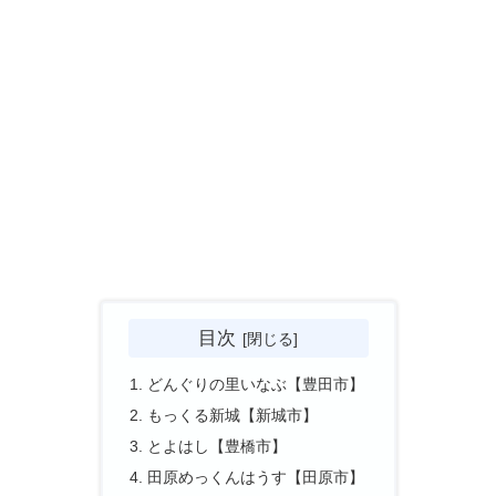
目次
どんぐりの里いなぶ【豊田市】
もっくる新城【新城市】
とよはし【豊橋市】
田原めっくんはうす【田原市】