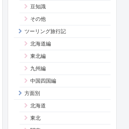
豆知識
その他
ツーリング旅行記
北海道編
東北編
九州編
中国四国編
方面別
北海道
東北