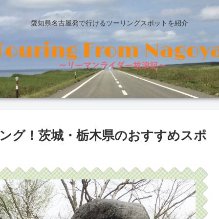
愛知県名古屋発で行けるツーリングスポットを紹介
リング！茨城・栃木県のおすすめスポ