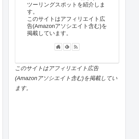
ツーリングスポットを紹介しま
す。
このサイトはアフィリエイト広
告(Amazonアソシエイト含む)を
掲載しています。
このサイトはアフィリエイト広告
(Amazonアソシエイト含む)を掲載してい
ます。