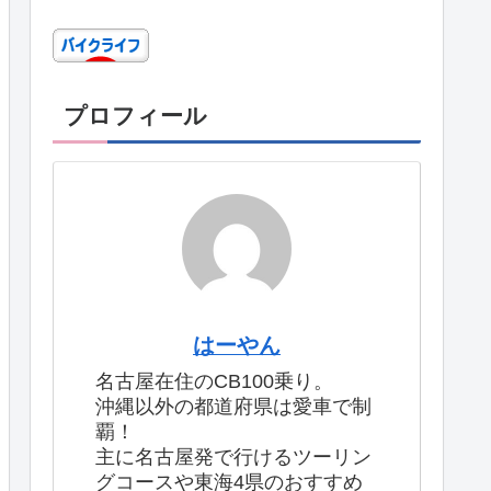
プロフィール
はーやん
名古屋在住のCB100乗り。
沖縄以外の都道府県は愛車で制
覇！
主に名古屋発で行けるツーリン
グコースや東海4県のおすすめ