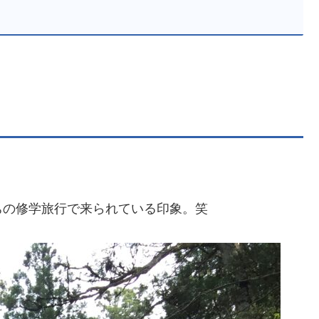
ちの修学旅行で来られている印象。笑