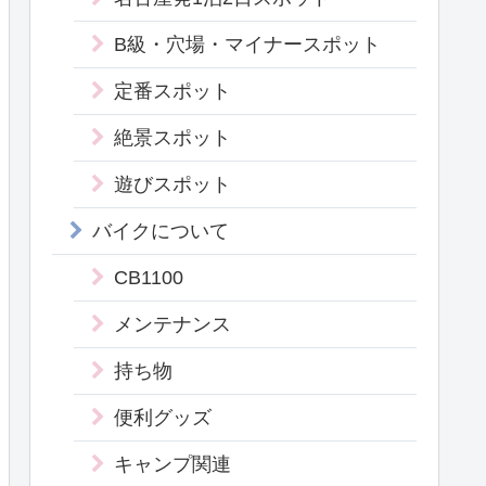
B級・穴場・マイナースポット
定番スポット
絶景スポット
遊びスポット
バイクについて
CB1100
メンテナンス
持ち物
便利グッズ
キャンプ関連