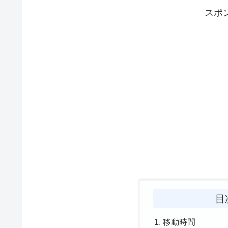
スポ
目
移動時間