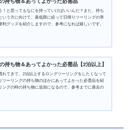
の持ち物＆あってよかった必需品
う！と思ってもなにを持っていけばいいんだ？また、持ち
という方に向けて、最低限に絞って日帰りツーリングの準
便利グッズを紹介しますので、参考になれば嬉しいです。
の持ち物＆あってよかった必需品【2泊以上】
慣れてきて、2泊以上するロングツーリングをしたくなって
りツーリングの持ち物のほかにあってよかった必需品を紹
リングの時の持ち物に追加になるので、参考までに過去の