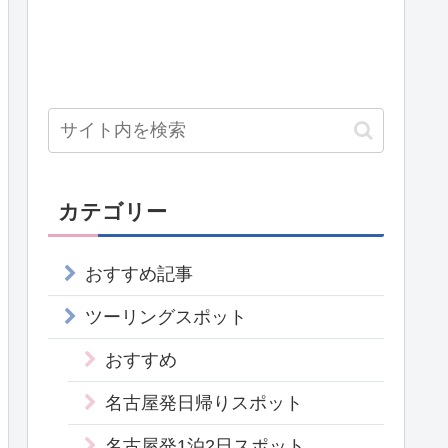
カテゴリー
おすすめ記事
ツーリングスポット
おすすめ
名古屋発日帰りスポット
名古屋発1泊2日スポット