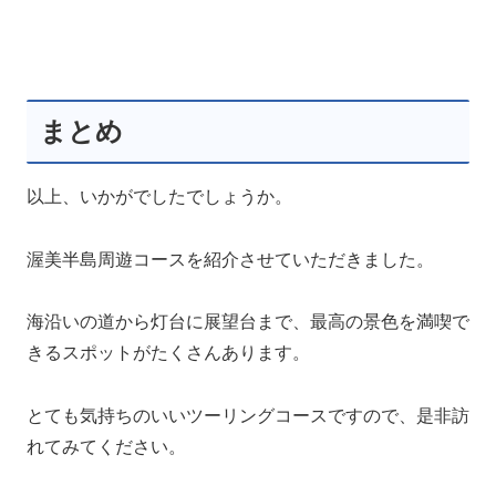
まとめ
以上、いかがでしたでしょうか。
渥美半島周遊コースを紹介させていただきました。
海沿いの道から灯台に展望台まで、最高の景色を満喫で
きるスポットがたくさんあります。
とても気持ちのいいツーリングコースですので、是非訪
れてみてください。