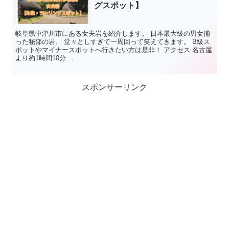
グスポット】
岐阜県中津川市にある女夫岩を紹介します。 日本最大級の男女揃
った秘部の岩。 堂々としすぎて一周回って笑えてきます。 B級ス
ポットやマイナースポットへ行きたい方は是非！ アクセス 名古屋
より約1時間10分 ...
スポンサーリンク