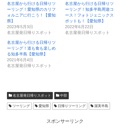
名古屋から行ける日帰りツ
名古屋から行ける日帰りツ
ーリング！愛知県のカリフ
ーリング！知多半島周遊コ
ォルニアに行こう！【愛知
ース！フォトジェニックス
県】
ポットも！【愛知県】
2023年5月3日
2022年6月22日
名古屋発日帰りスポット
名古屋発日帰りスポット
名古屋から行ける日帰りツ
ーリング！道も食も楽しめ
る知多半島【愛知県】
2021年6月4日
名古屋発日帰りスポット
名古屋発日帰りスポット
中部
ツーリング
愛知県
日帰りツーリング
渥美半島
スポンサーリンク