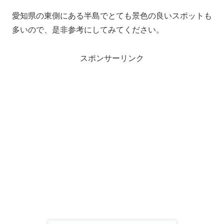
愛知県の東側にある半島でとても景色の良いスポットも
多いので、是非参考にしてみてください。
スポンサーリンク