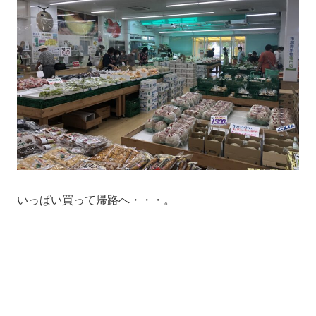
いっぱい買って帰路へ・・・。