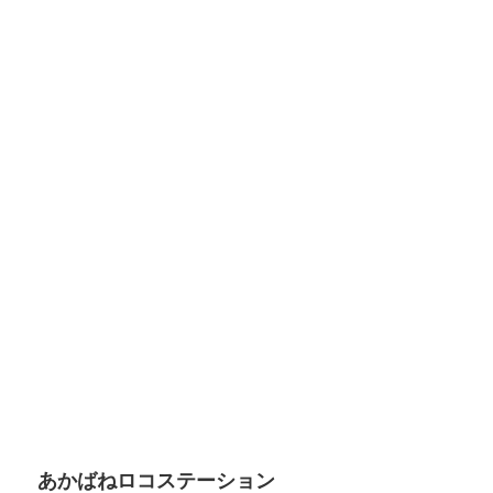
あかばねロコステーション