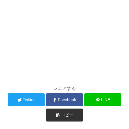
シェアする
Twitter
Facebook
LINE
コピー