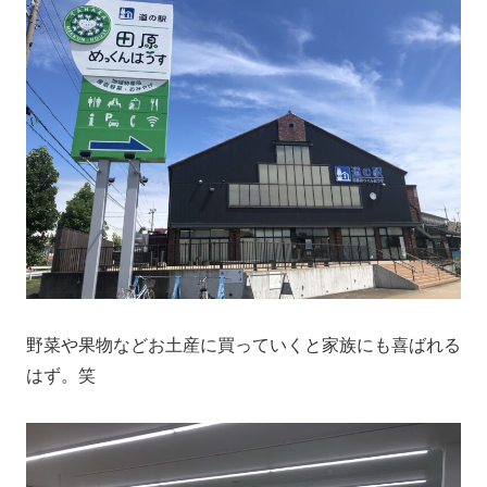
野菜や果物などお土産に買っていくと家族にも喜ばれる
はず。笑