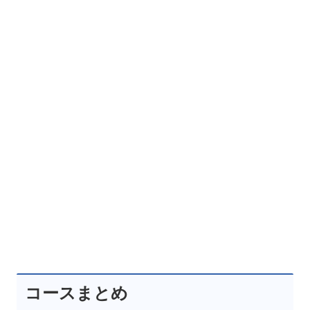
コースまとめ