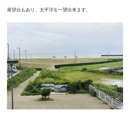
展望台もあり、太平洋を一望出来ます。