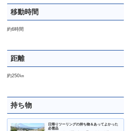
移動時間
約6時間
距離
約250㎞
持ち物
日帰りツーリングの持ち物＆あってよかった
必需品