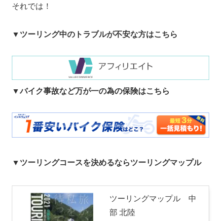
それでは！
▼ツーリング中のトラブルが不安な方はこちら
▼バイク事故など万が一の為の保険はこちら
▼ツーリングコースを決めるならツーリングマップル
ツーリングマップル 中
部 北陸