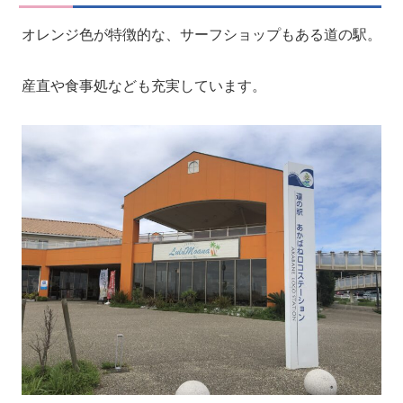
オレンジ色が特徴的な、サーフショップもある道の駅。
産直や食事処なども充実しています。