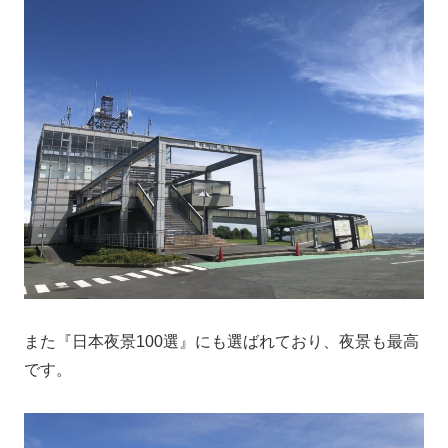
また『日本夜景100選』にも選ばれており、夜景も最高
です。