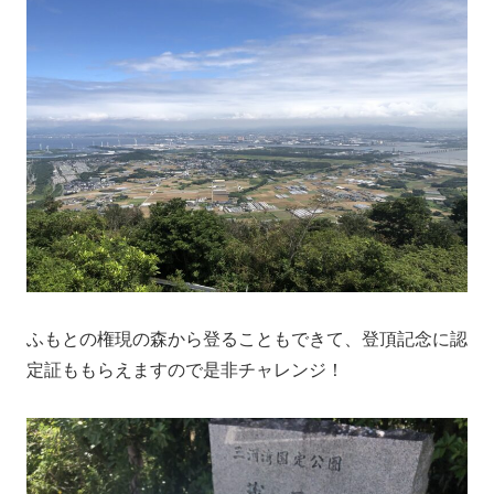
ふもとの権現の森から登ることもできて、登頂記念に認
定証ももらえますので是非チャレンジ！