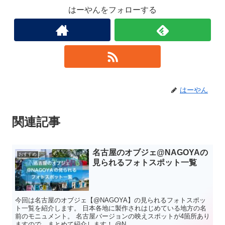
はーやんをフォローする
はーやん
関連記事
名古屋のオブジェ@NAGOYAの
おすすめ
見られるフォトスポット一覧
今回は名古屋のオブジェ【@NAGOYA】の見られるフォトスポッ
ト一覧を紹介します。 日本各地に製作されはじめている地方の名
前のモニュメント。 名古屋バージョンの映えスポットが4箇所あり
ますので、まとめて紹介します！ @N...