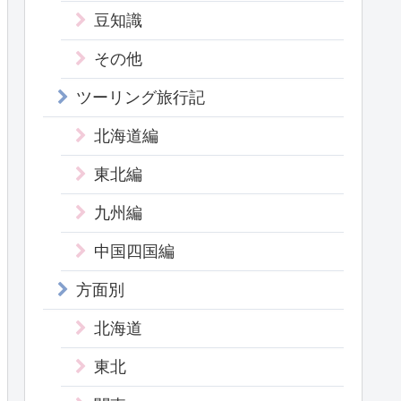
豆知識
その他
ツーリング旅行記
北海道編
東北編
九州編
中国四国編
方面別
北海道
東北