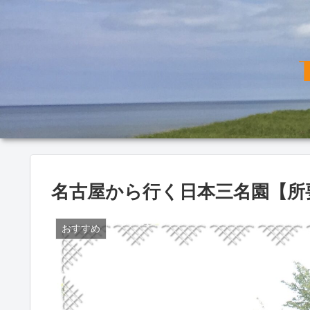
名古屋から行く日本三名園【所
おすすめ