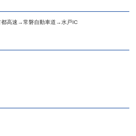
首都高速→常磐自動車道→水戸IC