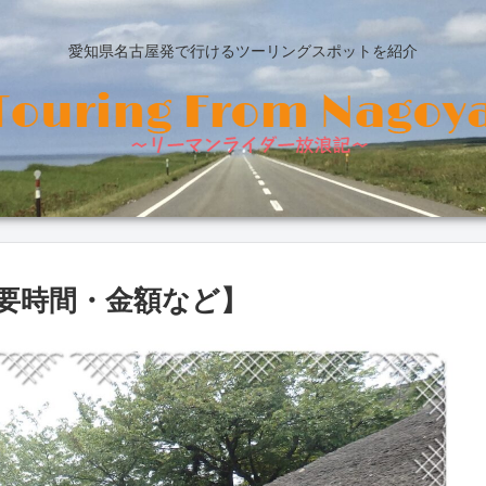
愛知県名古屋発で行けるツーリングスポットを紹介
要時間・金額など】