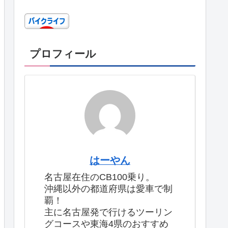
プロフィール
はーやん
名古屋在住のCB100乗り。
沖縄以外の都道府県は愛車で制
覇！
主に名古屋発で行けるツーリン
グコースや東海4県のおすすめ