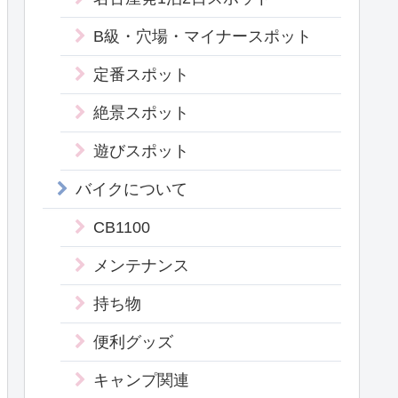
B級・穴場・マイナースポット
定番スポット
絶景スポット
遊びスポット
バイクについて
CB1100
メンテナンス
持ち物
便利グッズ
キャンプ関連