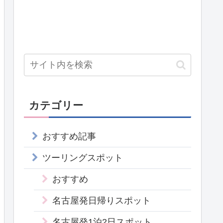
カテゴリー
おすすめ記事
ツーリングスポット
おすすめ
名古屋発日帰りスポット
名古屋発1泊2日スポット