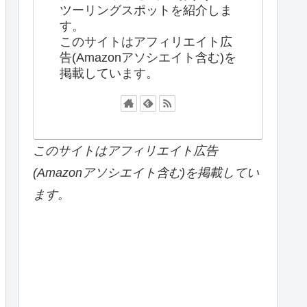
ツーリングスポットを紹介しま
す。
このサイトはアフィリエイト広
告(Amazonアソシエイト含む)を
掲載しています。
このサイトはアフィリエイト広告
(Amazonアソシエイト含む)を掲載してい
ます。