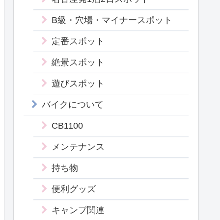
B級・穴場・マイナースポット
定番スポット
絶景スポット
遊びスポット
バイクについて
CB1100
メンテナンス
持ち物
便利グッズ
キャンプ関連