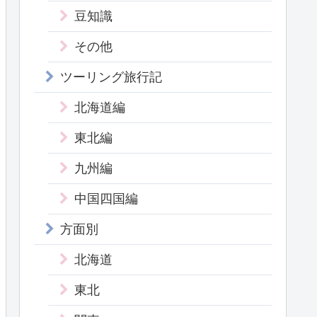
豆知識
その他
ツーリング旅行記
北海道編
東北編
九州編
中国四国編
方面別
北海道
東北