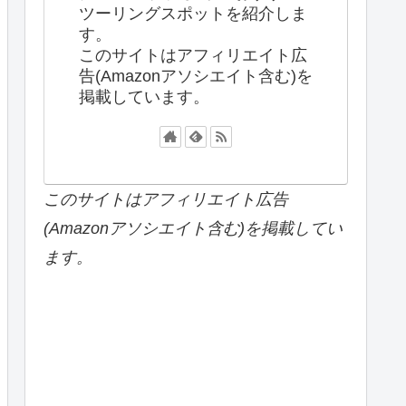
ツーリングスポットを紹介しま
す。
このサイトはアフィリエイト広
告(Amazonアソシエイト含む)を
掲載しています。
このサイトはアフィリエイト広告
(Amazonアソシエイト含む)を掲載してい
ます。