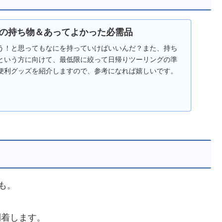
の持ち物＆あってよかった必需品
う！と思ってもなにを持っていけばいいんだ？また、持ち
という方に向けて、最低限に絞って日帰りツーリングの準
便利グッズを紹介しますので、参考になれば嬉しいです。
も。
到着します。