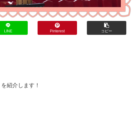
LINE
Pinterest
コピー
トを紹介します！