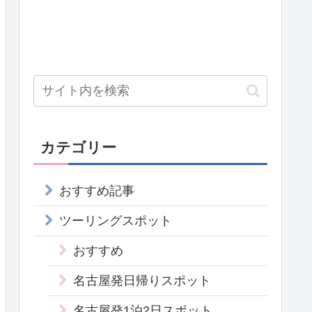
カテゴリー
おすすめ記事
ツーリングスポット
おすすめ
名古屋発日帰りスポット
名古屋発1泊2日スポット