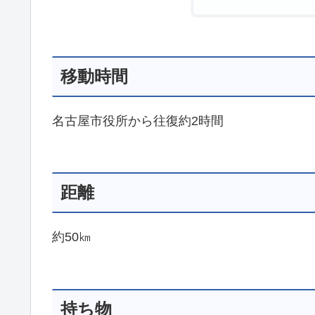
移動時間
名古屋市役所から往復約2時間
距離
約50㎞
持ち物