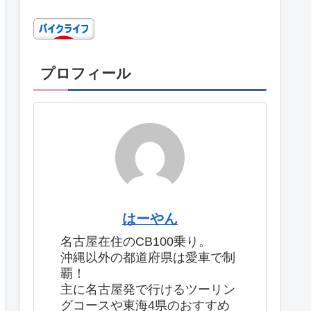
プロフィール
はーやん
名古屋在住のCB100乗り。
沖縄以外の都道府県は愛車で制
覇！
主に名古屋発で行けるツーリン
グコースや東海4県のおすすめ