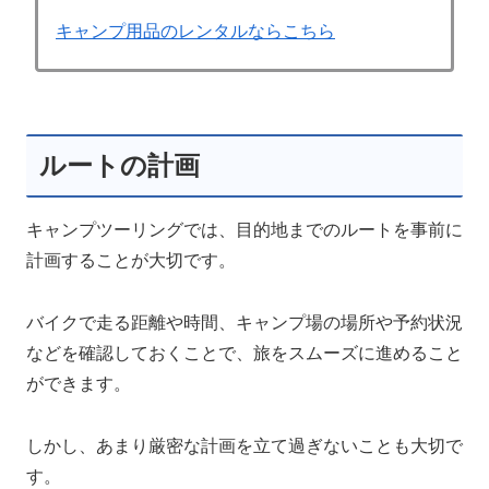
キャンプ用品のレンタルならこちら
ルートの計画
キャンプツーリングでは、目的地までのルートを事前に
計画することが大切です。
バイクで走る距離や時間、キャンプ場の場所や予約状況
などを確認しておくことで、旅をスムーズに進めること
ができます。
しかし、あまり厳密な計画を立て過ぎないことも大切で
す。