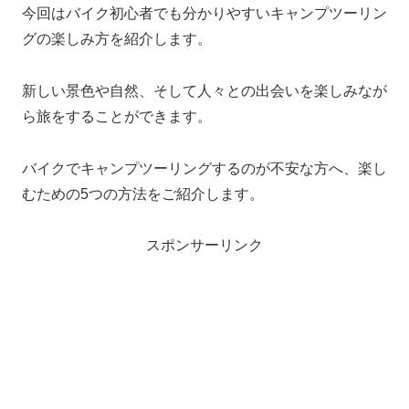
今回はバイク初心者でも分かりやすいキャンプツーリン
グの楽しみ方を紹介します。
新しい景色や自然、そして人々との出会いを楽しみなが
ら旅をすることができます。
バイクでキャンプツーリングするのが不安な方へ、楽し
むための5つの方法をご紹介します。
スポンサーリンク