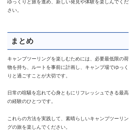
ゆっくりと旅を進め、新しい発見や体験を楽しんでくだ
さい。
まとめ
キャンプツーリングを楽しむためには、必要最低限の荷
物を持ち、ルートを事前に計画し、キャンプ場でゆっく
りと過ごすことが大切です。
日常の喧騒を忘れて心身ともにリフレッシュできる最高
の経験のひとつです。
これらの方法を実践して、素晴らしいキャンプツーリン
グの旅を楽しんでください。