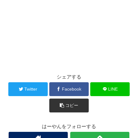
シェアする
Twitter
Facebook
LINE
コピー
はーやんをフォローする