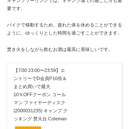
キャンプツーリングでは、キャンプ場での過ごし方も重
要です。
バイクで移動するため、疲れた体を休めることができる
ように、ゆっくりとした時間を過ごすことができます。
焚き火をしながら飲むお酒は最高に美味しいです。
【7/30 23:00〜23:59】エ
ントリーでD会員P10倍＆
まとめ買いで最大
10％OFFクーポン コール
マン ファイヤーディスク
(2000031235) キャンプ ク
ッキング 焚火台 Coleman