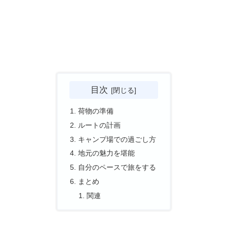
目次
荷物の準備
ルートの計画
キャンプ場での過ごし方
地元の魅力を堪能
自分のペースで旅をする
まとめ
関連