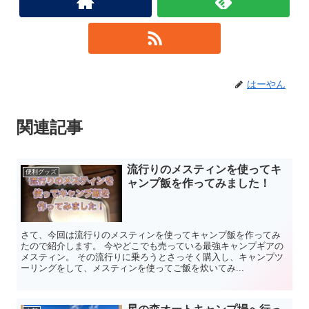
はーやん
関連記事
流行りのメスティンを使ってキ
便利グッズ
ャンプ飯を作ってみました！
さて、今回は流行りのメスティンを使ってキャンプ飯を作ってみ
たので紹介します。 今やどこでも売っている最強キャンプギアの
メスティン。 その流行りに乗ろうとさっそく購入し、キャンプツ
ーリングをして、メスティンを使ってご飯を炊いてみ...