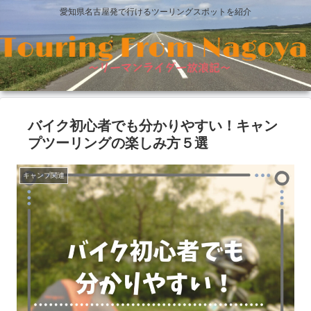
愛知県名古屋発で行けるツーリングスポットを紹介
バイク初心者でも分かりやすい！キャン
プツーリングの楽しみ方５選
キャンプ関連