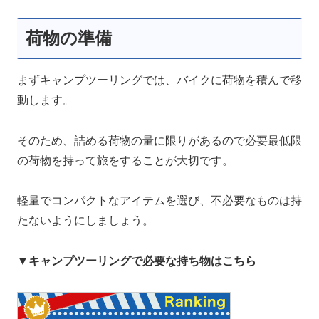
荷物の準備
まずキャンプツーリングでは、バイクに荷物を積んで移
動します。
そのため、詰める荷物の量に限りがあるので必要最低限
の荷物を持って旅をすることが大切です。
軽量でコンパクトなアイテムを選び、不必要なものは持
たないようにしましょう。
▼キャンプツーリングで必要な持ち物はこちら