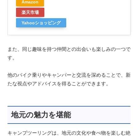
Amazon
楽天市場
Yahooショッピング
また、同じ趣味を持つ仲間との出会いも楽しみの一つで
す。
他のバイク乗りやキャンパーと交流を深めることで、新
たな視点やアドバイスを得ることができます。
地元の魅力を堪能
キャンプツーリングは、地元の文化や食べ物を楽しむ絶