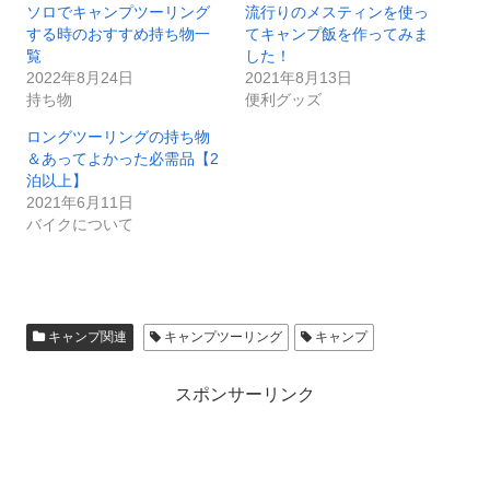
ソロでキャンプツーリング
流行りのメスティンを使っ
する時のおすすめ持ち物一
てキャンプ飯を作ってみま
覧
した！
2022年8月24日
2021年8月13日
持ち物
便利グッズ
ロングツーリングの持ち物
＆あってよかった必需品【2
泊以上】
2021年6月11日
バイクについて
キャンプ関連
キャンプツーリング
キャンプ
スポンサーリンク