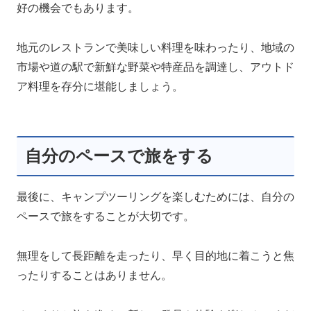
好の機会でもあります。
地元のレストランで美味しい料理を味わったり、地域の
市場や道の駅で新鮮な野菜や特産品を調達し、アウトド
ア料理を存分に堪能しましょう。
自分のペースで旅をする
最後に、キャンプツーリングを楽しむためには、自分の
ペースで旅をすることが大切です。
無理をして長距離を走ったり、早く目的地に着こうと焦
ったりすることはありません。