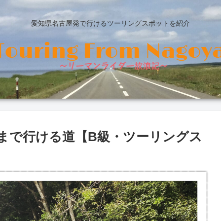
愛知県名古屋発で行けるツーリングスポットを紹介
まで行ける道【B級・ツーリングス