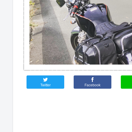
Twitter
Facebook