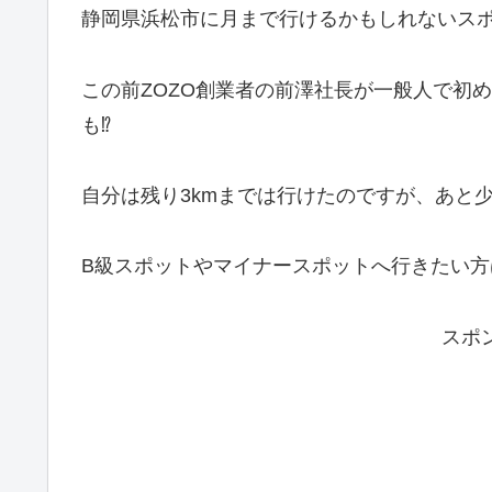
静岡県浜松市に月まで行けるかもしれないス
この前ZOZO創業者の前澤社長が一般人で初
も⁉
自分は残り3kmまでは行けたのですが、あと
B級スポットやマイナースポットへ行きたい方
スポ