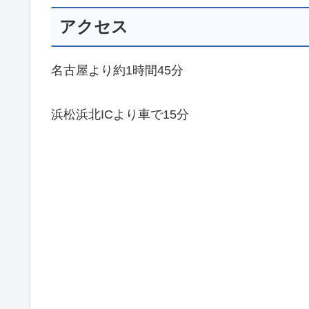
アクセス
名古屋より約1時間45分
浜松浜北ICより車で15分