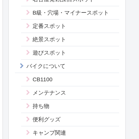
B級・穴場・マイナースポット
定番スポット
絶景スポット
遊びスポット
バイクについて
CB1100
メンテナンス
持ち物
便利グッズ
キャンプ関連