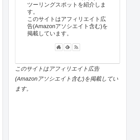
ツーリングスポットを紹介しま
す。
このサイトはアフィリエイト広
告(Amazonアソシエイト含む)を
掲載しています。
このサイトはアフィリエイト広告
(Amazonアソシエイト含む)を掲載してい
ます。