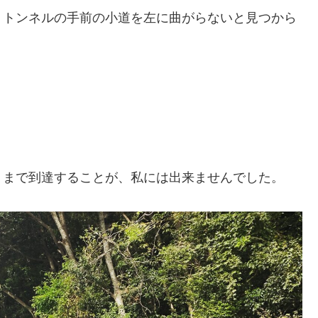
、トンネルの手前の小道を左に曲がらないと見つから
月まで到達することが、私には出来ませんでした。