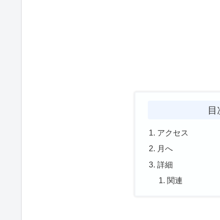
目
アクセス
月へ
詳細
関連