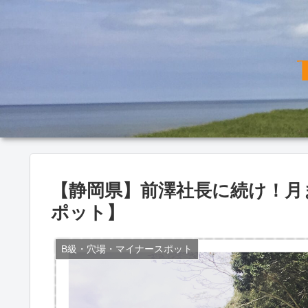
【静岡県】前澤社長に続け！月
ポット】
B級・穴場・マイナースポット