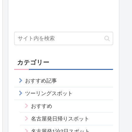
カテゴリー
おすすめ記事
ツーリングスポット
おすすめ
名古屋発日帰りスポット
名古屋発1泊2日スポット