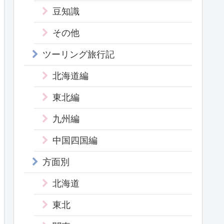
豆知識
その他
ツーリング旅行記
北海道編
東北編
九州編
中国四国編
方面別
北海道
東北