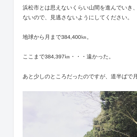
浜松市とは思えないくらい山間を進んでいき
ないので、見逃さないようにしてください。
地球から月まで384,400㎞。
ここまで384,397㎞・・・遠かった。
あと少しのところだったのですが、道半ばで