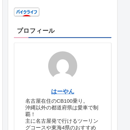
プロフィール
はーやん
名古屋在住のCB100乗り。
沖縄以外の都道府県は愛車で制
覇！
主に名古屋発で行けるツーリン
グコースや東海4県のおすすめ