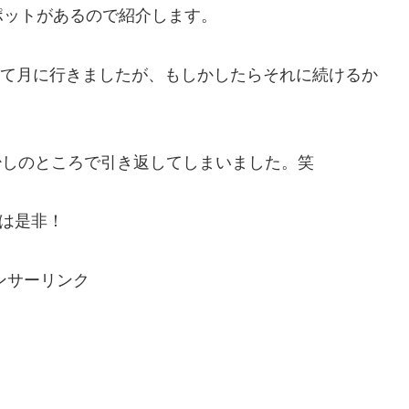
ポットがあるので紹介します。
めて月に行きましたが、もしかしたらそれに続けるか
少しのところで引き返してしまいました。笑
は是非！
ンサーリンク