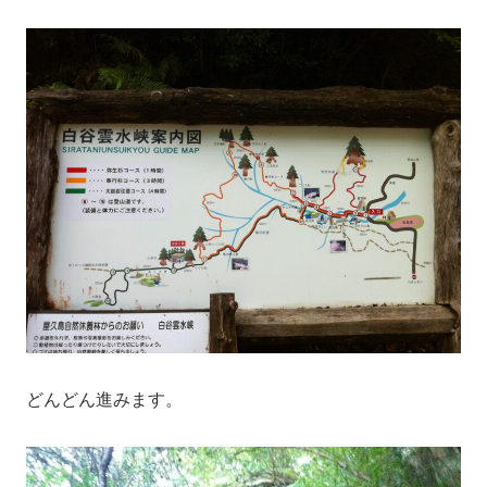
どんどん進みます。