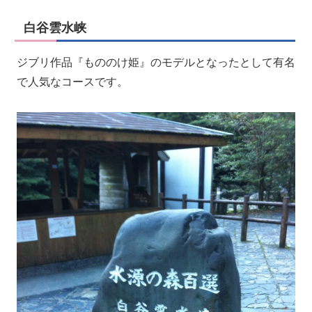
白谷雲水峡
ジブリ作品『もののけ姫』のモデルとなったとして有名
で人気なコースです。