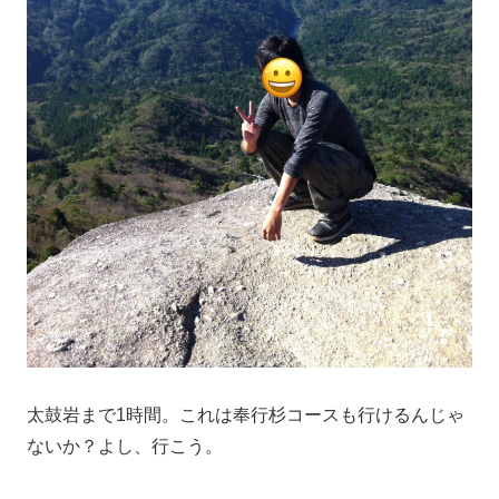
太鼓岩まで1時間。これは奉行杉コースも行けるんじゃ
ないか？よし、行こう。