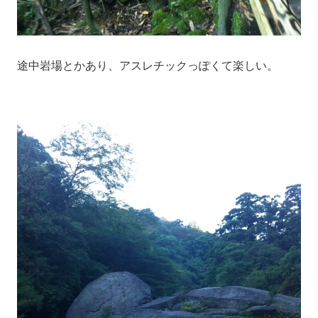
途中岩場とかあり、アスレチックっぽくて楽しい。