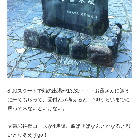
8:00スタートで船の出港が13:30・・・お爺さんに迎え
に来てもらって、受付とか考えると11:00くらいまでに
戻って来ないといけない。
太鼓岩往復コースが4時間。飛ばせばなんとかなると思
いとりあえずgo！