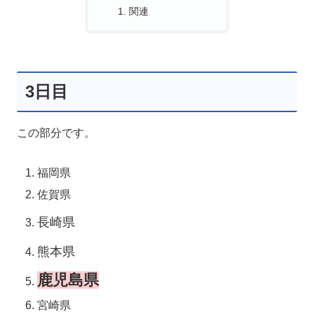
関連
3日目
この部分です。
福岡県
佐賀県
長崎県
熊本県
鹿児島県
宮崎県