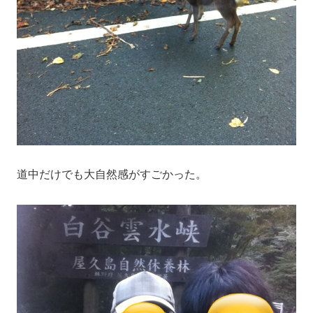
道中だけでも大自然感がすごかった。