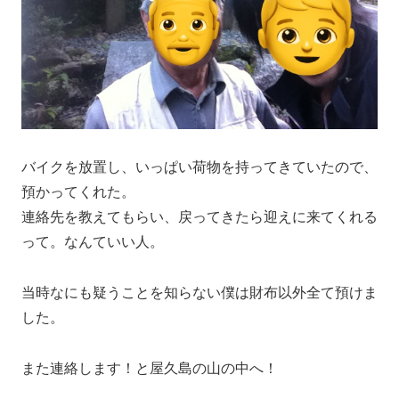
バイクを放置し、いっぱい荷物を持ってきていたので、
預かってくれた。
連絡先を教えてもらい、戻ってきたら迎えに来てくれる
って。なんていい人。
当時なにも疑うことを知らない僕は財布以外全て預けま
した。
また連絡します！と屋久島の山の中へ！