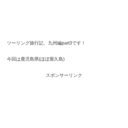
ツーリング旅行記、九州編part3です！
今回は鹿児島県(ほぼ屋久島)
スポンサーリンク