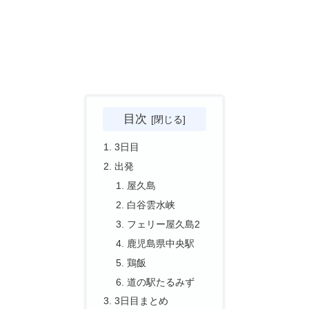
目次
3日目
出発
屋久島
白谷雲水峡
フェリー屋久島2
鹿児島県中央駅
鶏飯
道の駅たるみず
3日目まとめ