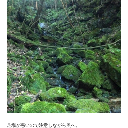
足場が悪いので注意しながら奥へ。