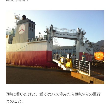
7時に着いたけど、近くのバス停みたら8時からの運行
とのこと。