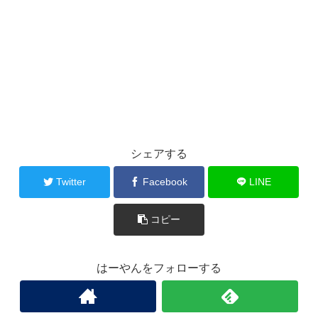
シェアする
Twitter
Facebook
LINE
コピー
はーやんをフォローする