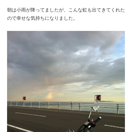
朝は小雨が降ってましたが、こんな虹も出てきてくれた
ので幸せな気持ちになりました。