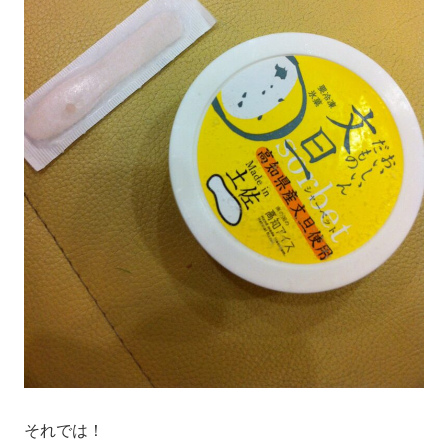
それでは！