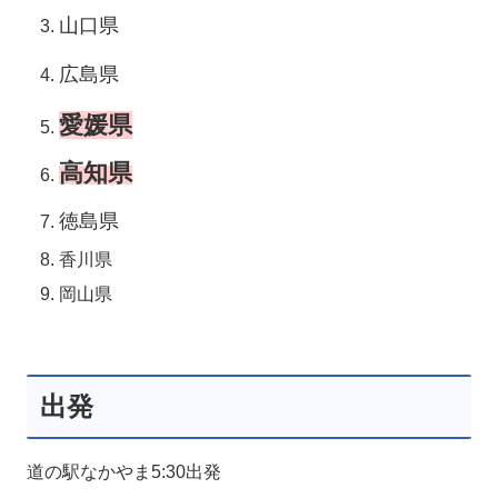
山口県
広島県
愛媛県
高知県
徳島県
香川県
岡山県
出発
道の駅なかやま5:30出発