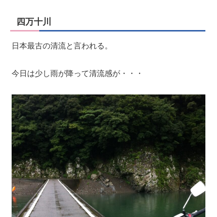
四万十川
日本最古の清流と言われる。
今日は少し雨が降って清流感が・・・