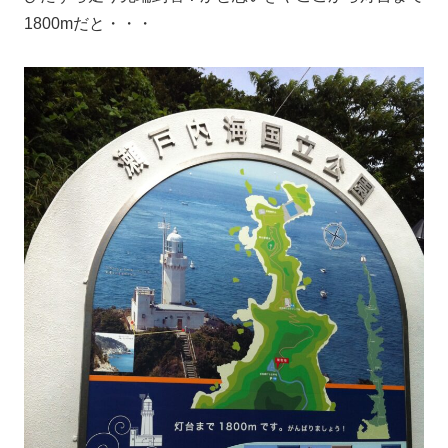
1800mだと・・・