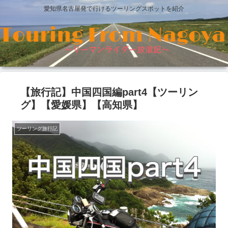
愛知県名古屋発で行けるツーリングスポットを紹介
【旅行記】中国四国編part4【ツーリン
グ】【愛媛県】【高知県】
ツーリング旅行記