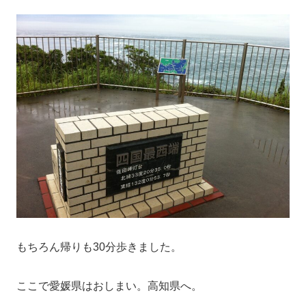
もちろん帰りも30分歩きました。
ここで愛媛県はおしまい。高知県へ。