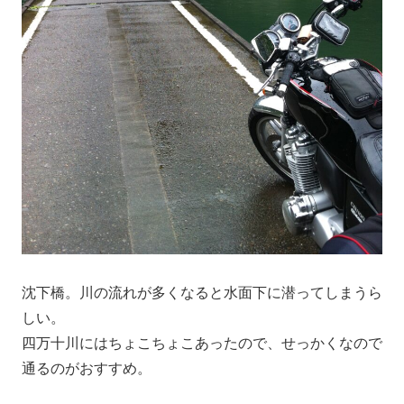
沈下橋。川の流れが多くなると水面下に潜ってしまうら
しい。
四万十川にはちょこちょこあったので、せっかくなので
通るのがおすすめ。