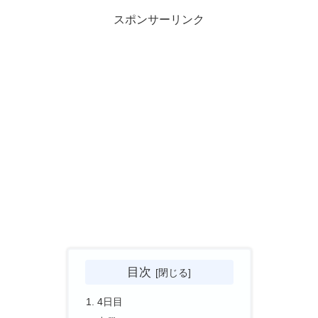
スポンサーリンク
目次
4日目