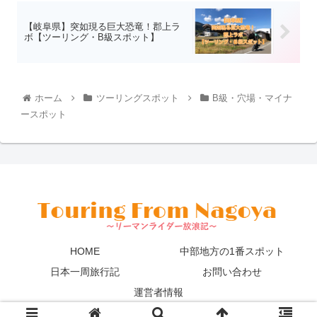
【岐阜県】突如現る巨大恐竜！郡上ラ
ボ【ツーリング・B級スポット】
ホーム
ツーリングスポット
B級・穴場・マイナ
ースポット
HOME
中部地方の1番スポット
日本一周旅行記
お問い合わせ
運営者情報