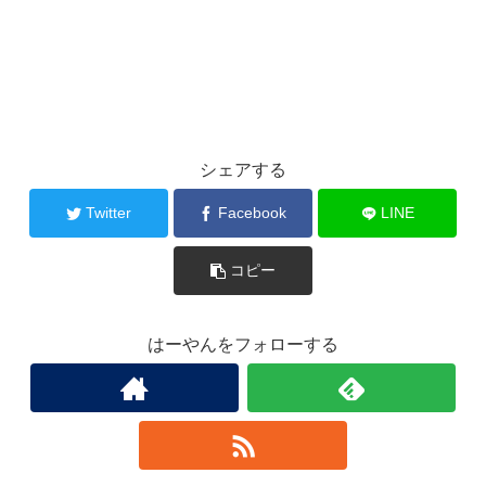
シェアする
Twitter
Facebook
LINE
コピー
はーやんをフォローする