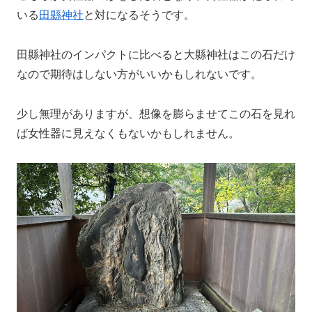
いる
田縣神社
と対になるそうです。
田縣神社のインパクトに比べると大縣神社はこの石だけ
なので期待はしない方がいいかもしれないです。
少し無理がありますが、想像を膨らませてこの石を見れ
ば女性器に見えなくもないかもしれません。