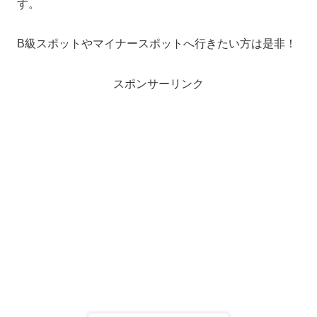
す。
B級スポットやマイナースポットへ行きたい方は是非！
スポンサーリンク