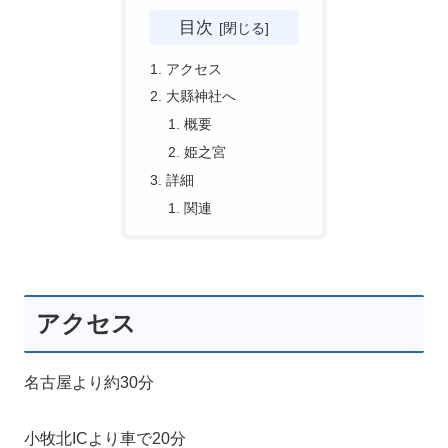
目次
アクセス
大縣神社へ
概要
姫之宮
詳細
関連
アクセス
名古屋より約30分
小牧北ICより車で20分