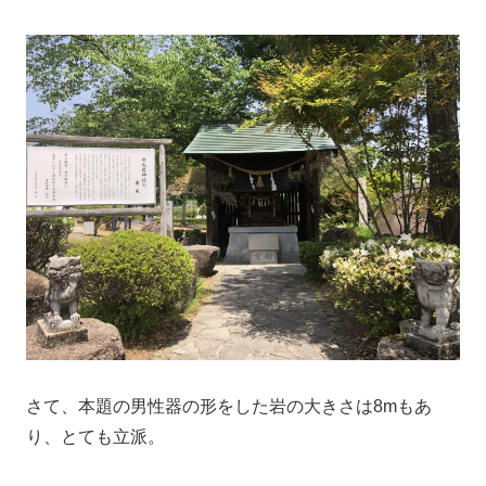
さて、本題の男性器の形をした岩の大きさは8mもあ
り、とても立派。