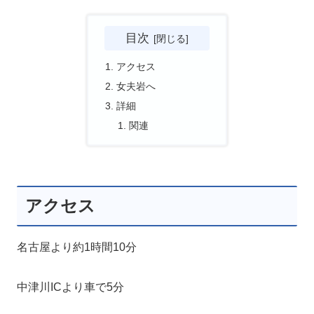
目次
アクセス
女夫岩へ
詳細
関連
アクセス
名古屋より約1時間10分
中津川ICより車で5分