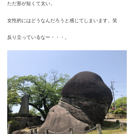
ただ形が短くて太い。
女性的にはどうなんだろうと感じてしまいます。笑
反り立っているなー・・・。