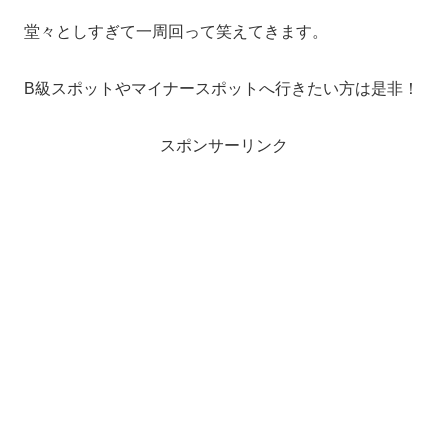
堂々としすぎて一周回って笑えてきます。
B級スポットやマイナースポットへ行きたい方は是非！
スポンサーリンク