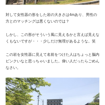
対して女性器の形をした岩の大きさは4mあり、男性の
方とのマッチングは悪くないのでは？
しかし、この形がそういう風に見えるかと言えば見えな
くもないですが・・・少しだけ無理があるような。笑
この岩を女性器に見えて名前をつけた人はちょっと脳内
ピンクいなと思っちゃいました。偉い人だったらごめん
なさい。