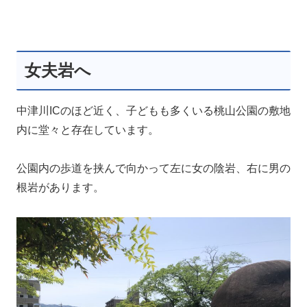
女夫岩へ
中津川ICのほど近く、子どもも多くいる桃山公園の敷地
内に堂々と存在しています。
公園内の歩道を挟んで向かって左に女の陰岩、右に男の
根岩があります。