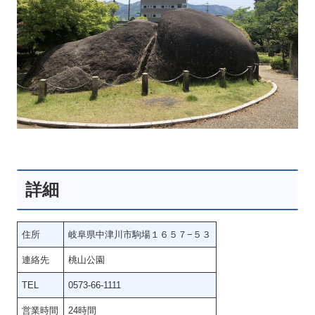
詳細
住所
岐阜県中津川市駒場１６５７−５３
連絡先
桃山公園
TEL
0573-66-1111
営業時間
24時間