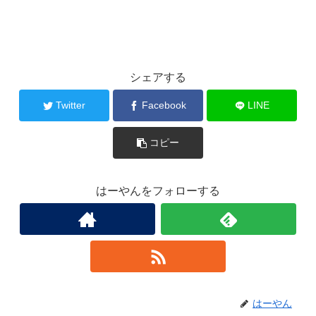
シェアする
Twitter
Facebook
LINE
コピー
はーやんをフォローする
はーやん