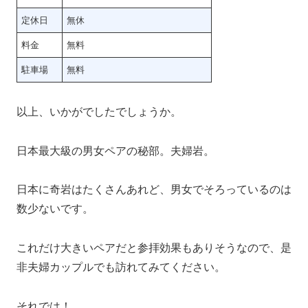
定休日
無休
料金
無料
駐車場
無料
以上、いかがでしたでしょうか。
日本最大級の男女ペアの秘部。夫婦岩。
日本に奇岩はたくさんあれど、男女でそろっているのは
数少ないです。
これだけ大きいペアだと参拝効果もありそうなので、是
非夫婦カップルでも訪れてみてください。
それでは！