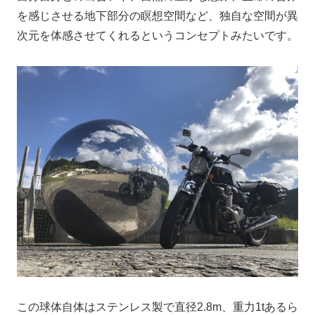
を感じさせる地下部分の瞑想空間など、独自な空間が異
次元を体感させてくれるというコンセプトみたいです。
この球体自体はステンレス製で直径2.8m、重力1tあるら