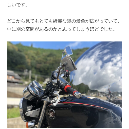
しいです。
どこから見てもとても綺麗な鏡の景色が広がっていて、
中に別の空間があるのかと思ってしまうほどでした。