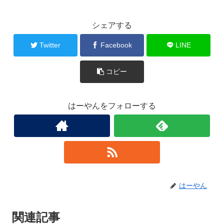
シェアする
Twitter
Facebook
LINE
コピー
はーやんをフォローする
はーやん
関連記事