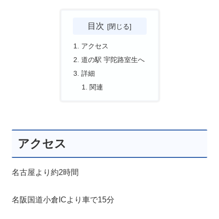
目次
アクセス
道の駅 宇陀路室生へ
詳細
関連
アクセス
名古屋より約2時間
名阪国道小倉ICより車で15分